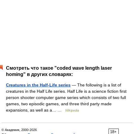
Смотреть что такое "coded wave length laser
homing" в других словарях:
Creatures in the Half-Life series
— The following is a list of
creatures in the Half Life series. Half Life is a science fiction first
person shooter computer game series which consists of two full
games, two episodic games, and three third party made
expansions, as well as a… …
Wikipedia
© Академик, 2000-2026
18+